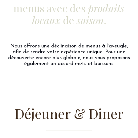
menus avec des
produits
locaux
de
saison
.
Nous offrons une déclinaison de menus à l’aveugle,
afin de rendre votre expérience unique. Pour une
découverte encore plus globale, nous vous proposons
également un accord mets et boissons.
Déjeuner & Diner