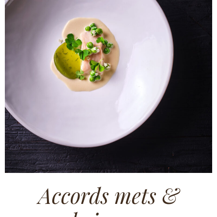
Appointment
Accords mets &