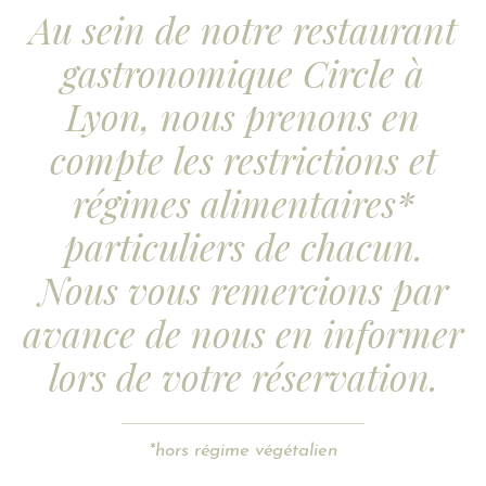
Au sein de notre restaurant
gastronomique Circle à
Lyon, nous prenons en
compte les restrictions et
régimes alimentaires*
particuliers de chacun.
Nous vous remercions par
avance de nous en informer
lors de votre réservation.
*hors régime végétalien