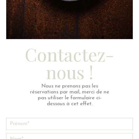
Contactez-
nous !
Nous ne prenons pas les
réservations par mail, merci de ne
pas utiliser le formulaire ci-
dessous à cet effet.
Submit