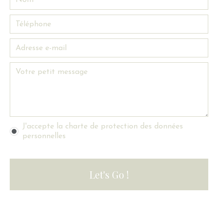
J'accepte la charte de protection des données
personnelles
Let's Go !