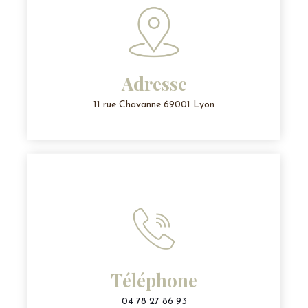
Adresse
11 rue Chavanne 69001 Lyon
Téléphone
04 78 27 86 93