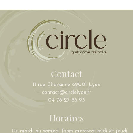
Contact
11 rue Chavanne 69001 Lyon
contact@circlelyon.fr
04 78 27 86 93
Horaires
Du mardi au samedi (hors mercredi midi et jeudi