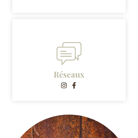
Réseaux