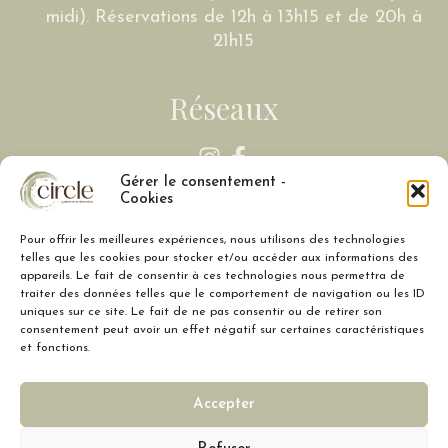
midi). Réservations de 12h à 13h15 et de 20h à
21h15
Réseaux
Gérer le consentement -
Cookies
Liens
Pour offrir les meilleures expériences, nous utilisons des technologies
telles que les cookies pour stocker et/ou accéder aux informations des
ACCUEIL
appareils. Le fait de consentir à ces technologies nous permettra de
traiter des données telles que le comportement de navigation ou les ID
PRÉSENTATION
uniques sur ce site. Le fait de ne pas consentir ou de retirer son
consentement peut avoir un effet négatif sur certaines caractéristiques
MENU
et fonctions.
PRESSE
CONTACT
Accepter