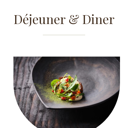
Déjeuner & Diner