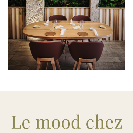
Le mood chez