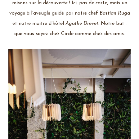
misons sur la découverte !
Ici, pas de carte, mais un
voyage
à l’aveugle guidé par notre chef
Bastian Ruga
et notre maître d’hôtel
Agathe Drevet
. Notre but :
que vous soyez chez Circle comme chez des amis.