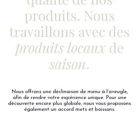
produits. Nous
travaillons avec des
produits locaux
de
saison
.
Nous offrons une déclinaison de menu à l’aveugle,
afin de rendre votre expérience unique. Pour une
découverte encore plus globale, nous vous proposons
également un accord mets et boissons.