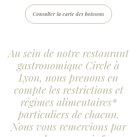
Consulter la carte des boissons
Get an Appoin
Au sein de notre restaurant
gastronomique Circle à
Lyon, nous prenons en
compte les restrictions et
régimes alimentaires*
particuliers de chacun.
Nous vous remercions par