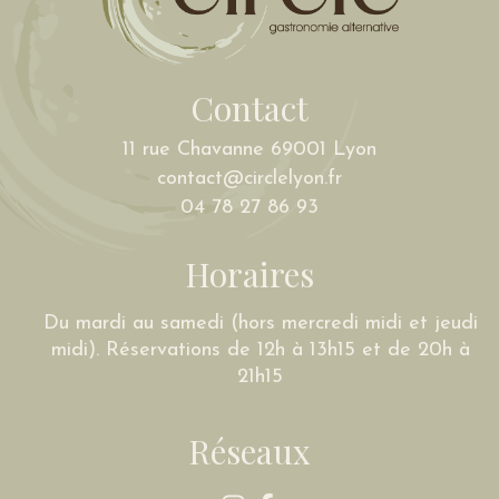
Contact
11 rue Chavanne 69001 Lyon
contact@circlelyon.fr
04 78 27 86 93
Horaires
Du mardi au samedi (hors mercredi midi et jeudi
midi). Réservations de 12h à 13h15 et de 20h à
21h15
Réseaux