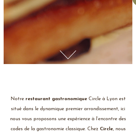
Notre
restaurant gastronomique
Circle à Lyon est
situé dans le dynamique premier arrondissement, ici
nous vous proposons une expérience à l’encontre des
codes de la gastronomie classique. Chez
Circle
, nous